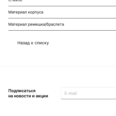
Материал корпуса
Материал ремешка/браслета
Назад к списку
Подписаться
на новости и акции