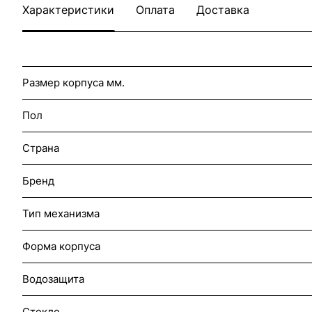
Характеристики
Оплата
Доставка
Размер корпуса мм.
Пол
Страна
Бренд
Тип механизма
Форма корпуса
Водозащита
Стекло