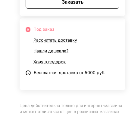
Заказать
Под заказ
Рассчитать доставку
Нашли дешевле?
Хочу в подарок
Бесплатная доставка от 5000 руб.
Цена действительна только для интернет-магазина
и может отличаться от цен в розничных магазинах