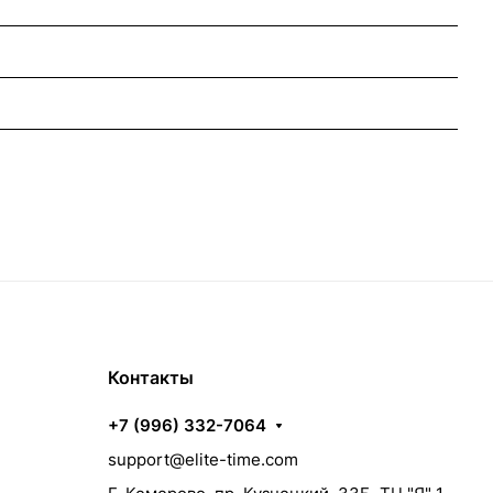
Контакты
+7 (996) 332-7064
support@elite-time.com