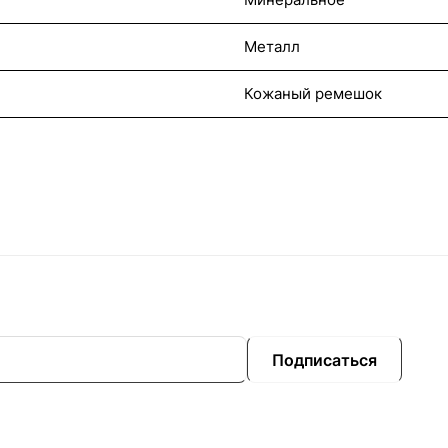
Металл
Кожаный ремешок
Подписаться