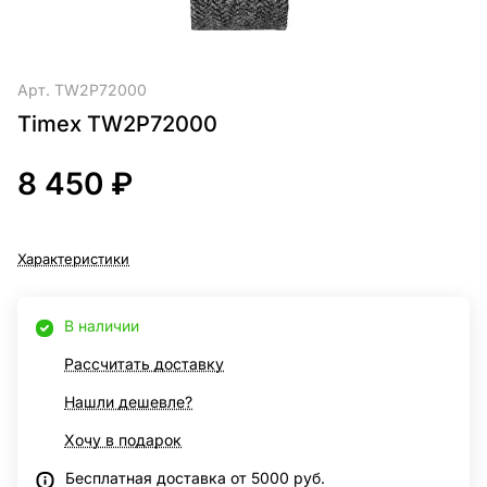
Арт.
TW2P72000
Timex TW2P72000
8 450 ₽
Характеристики
В наличии
Рассчитать доставку
Нашли дешевле?
Хочу в подарок
Бесплатная доставка от 5000 руб.