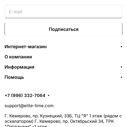
Подписаться
Интернет-магазин
О компании
Информация
Помощь
+7 (996) 332-7064
support@elite-time.com
Г. Кемерово, пр. Кузнецкий, 33Б, ТЦ "Я" 1 этаж (рядом с
эскалатором) Г. Кемерово, пр. Октябрьский 34, ТРК
"Лапландия" -1 этаж