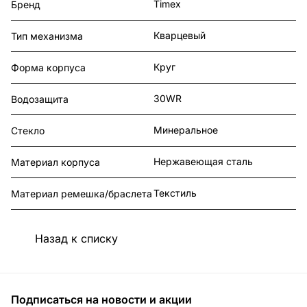
Timex
Бренд
Кварцевый
Тип механизма
Круг
Форма корпуса
30WR
Водозащита
Минеральное
Стекло
Нержавеющая сталь
Материал корпуса
Текстиль
Материал ремешка/браслета
Назад к списку
Подписаться
на новости и акции