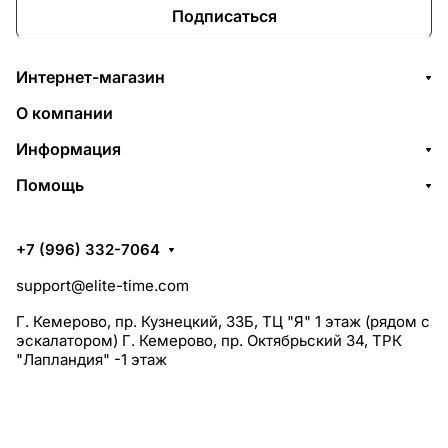
Подписаться
Интернет-магазин
О компании
Информация
Помощь
+7 (996) 332-7064
support@elite-time.com
Г. Кемерово, пр. Кузнецкий, 33Б, ТЦ "Я" 1 этаж (рядом с
эскалатором) Г. Кемерово, пр. Октябрьский 34, ТРК
"Лапландия" -1 этаж