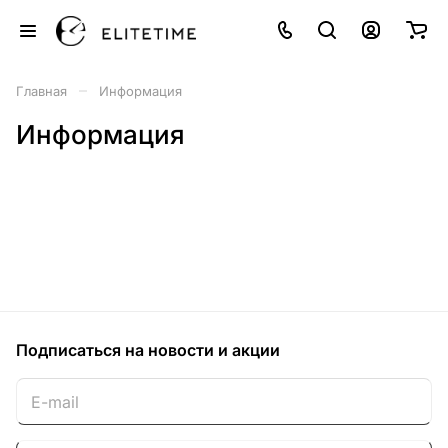
–
Главная
Информация
Информация
Подписаться
на новости и акции