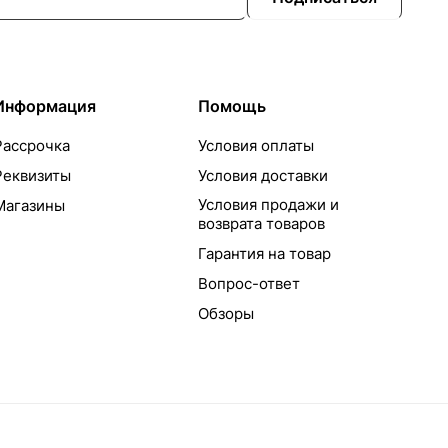
Информация
Помощь
Рассрочка
Условия оплаты
Реквизиты
Условия доставки
Условия продажи и
Магазины
возврата товаров
Гарантия на товар
Вопрос-ответ
Обзоры