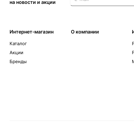
на новости и акции
Интернет-магазин
О компании
Каталог
Акции
Бренды