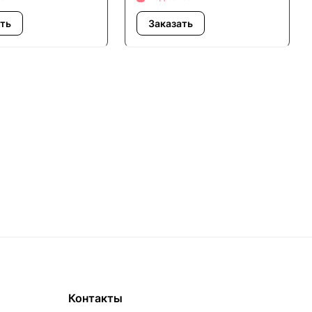
ать
Заказать
Контакты