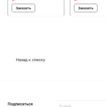
Заказать
Заказать
Назад к списку
Подписаться