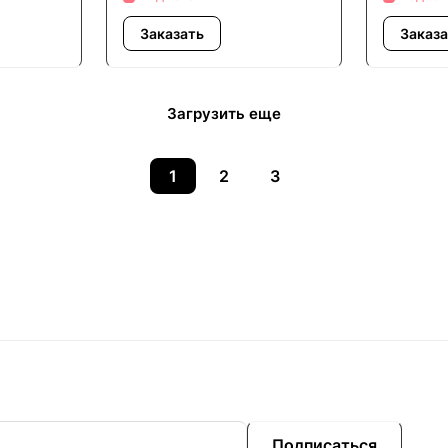
Заказать
Заказ
Загрузить еще
1
2
3
Подписаться