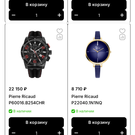
В корзину
В корзину
22 150 ₽
8 710 ₽
Pierre Ricaud
Pierre Ricaud
P60016.B254CHR
P22040.1N1NQ
В наличии
В наличии
В корзину
В корзину