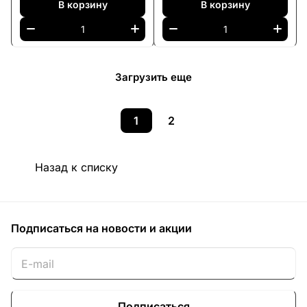
В корзину
В корзину
Загрузить еще
1
2
Назад к списку
Подписаться
на новости и акции
Подписаться