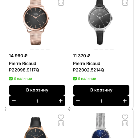
14 960 ₽
11 370 ₽
Pierre Ricaud
Pierre Ricaud
P22098.9117Q
P22002.5214Q
В наличии
В наличии
В корзину
В корзину