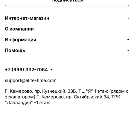
Интернет-магазин
О компании
Информация
Помощь
+7 (996) 332-7064
support@elite-time.com
Г. Кемерово, пр. Кузнецкий, 33Б, ТЦ "Я" 1 этаж (рядом с
эскалатором) Г. Кемерово, пр. Октябрьский 34, ТРК
"Лапландия" -1 этаж