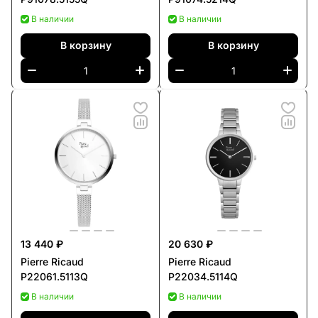
В наличии
В наличии
В корзину
В корзину
13 440 ₽
20 630 ₽
Pierre Ricaud
Pierre Ricaud
P22061.5113Q
P22034.5114Q
В наличии
В наличии