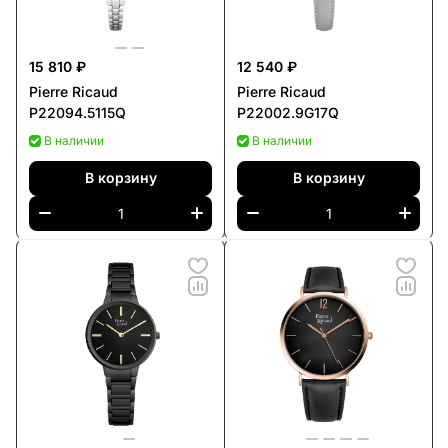
15 810 ₽
12 540 ₽
Pierre Ricaud
Pierre Ricaud
P22094.5115Q
P22002.9G17Q
В наличии
В наличии
В корзину
В корзину