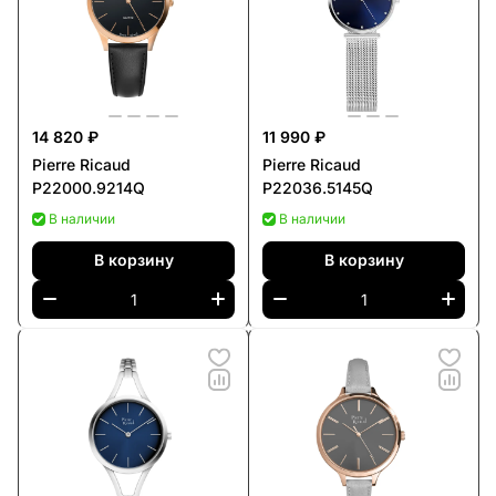
14 820 ₽
11 990 ₽
Pierre Ricaud
Pierre Ricaud
P22000.9214Q
P22036.5145Q
В наличии
В наличии
В корзину
В корзину