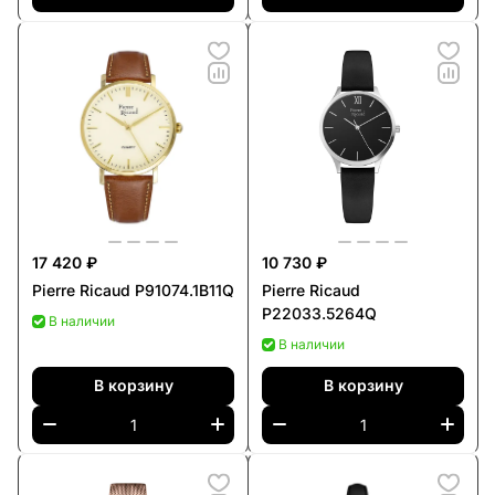
17 420 ₽
10 730 ₽
Pierre Ricaud P91074.1B11Q
Pierre Ricaud
P22033.5264Q
В наличии
В наличии
В корзину
В корзину